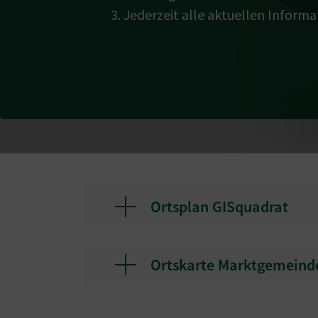
Jederzeit alle aktuellen Inform
Ortsplan GISquadrat
Ortskarte Marktgemeind