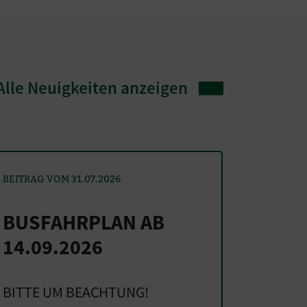
Alle Neuigkeiten anzeigen
BEITRAG VOM 31.07.2026
BUSFAHRPLAN AB
14.09.2026
BITTE UM BEACHTUNG!