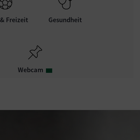
& Freizeit
Gesundheit
Webcam