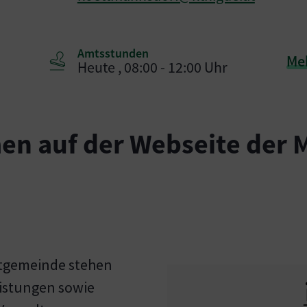
Amtsstunden
Me
Heute , 08:00 - 12:00 Uhr
en auf der Webseite der
tgemeinde stehen
eistungen sowie