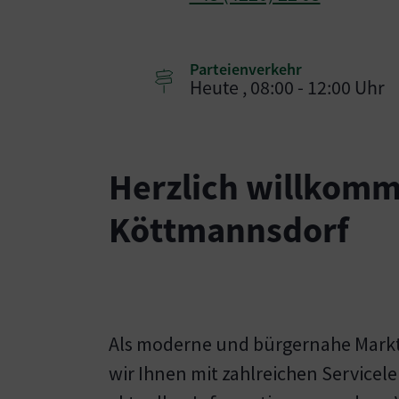
Parteienverkehr
Heute , 08:00 - 12:00 Uhr
Herzlich willkomm
Köttmannsdorf
Als moderne und bürgernahe Mark
wir Ihnen mit zahlreichen Servicel