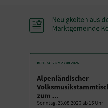
Neuigkeiten aus d
Marktgemeinde K
BEITRAG VOM 23.08.2026
Alpenländischer
Volksmusikstammtisc
zum ...
Sonntag, 23.08.2026 ab 15 Uhr