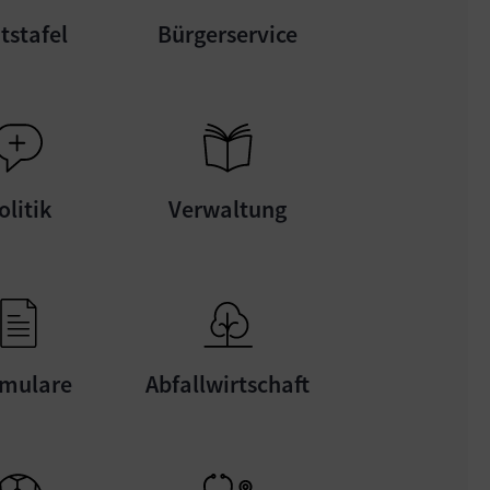
tstafel
Bürgerservice
olitik
Verwaltung
mulare
Abfallwirtschaft