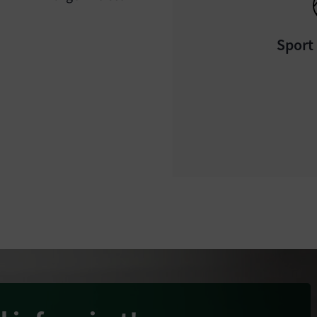
Sport 