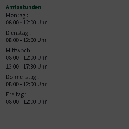
Amtsstunden :
Montag :
08:00 - 12:00 Uhr
Dienstag :
08:00 - 12:00 Uhr
Mittwoch :
08:00 - 12:00 Uhr
13:00 - 17:30 Uhr
Donnerstag :
08:00 - 12:00 Uhr
Freitag :
08:00 - 12:00 Uhr