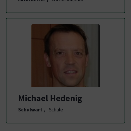
Michael Hedenig
Schulwart
,
Schule