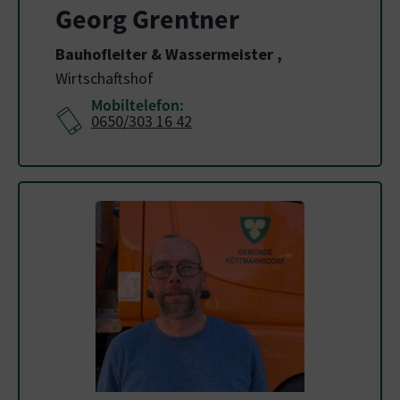
Georg Grentner
Bauhofleiter & Wassermeister
,
Wirtschaftshof
Mobiltelefon:
0650/303 16 42