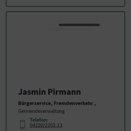
Jasmin Pirmann
Bürgerservice, Fremdenverkehr
,
Gemeindeverwaltung
Telefon:
04220/2203-13