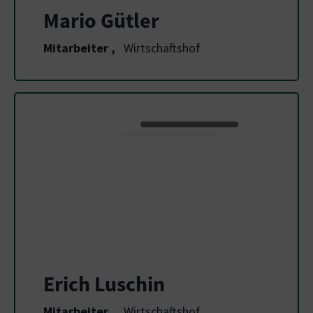
Mario Gütler
Mitarbeiter
,
Wirtschaftshof
Erich Luschin
Mitarbeiter
,
Wirtschaftshof