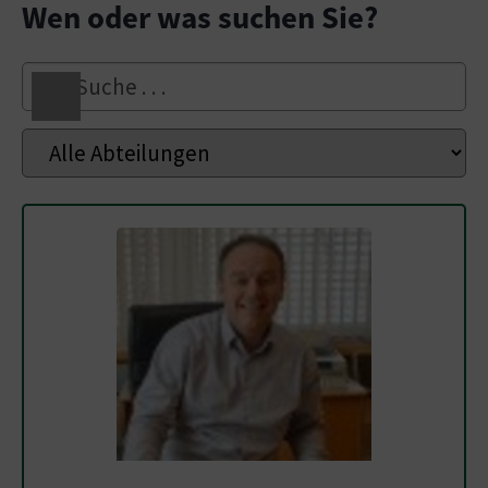
Wen oder was suchen Sie?