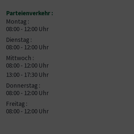
Parteienverkehr :
Montag :
08:00 - 12:00 Uhr
Dienstag :
08:00 - 12:00 Uhr
Mittwoch :
08:00 - 12:00 Uhr
13:00 - 17:30 Uhr
Donnerstag :
08:00 - 12:00 Uhr
Freitag :
08:00 - 12:00 Uhr