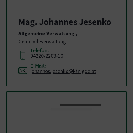
Mag. Johannes Jesenko
Allgemeine Verwaltung
,
Gemeindeverwaltung
Telefon:
04220/2203-10
E-Mail:
johannes.jesenko@ktn.gde.at