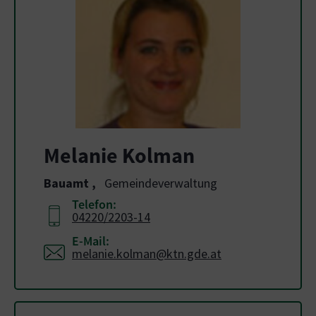
Melanie Kolman
Bauamt
,
Gemeindeverwaltung
Telefon:
04220/2203-14
E-Mail:
melanie.kolman@ktn.gde.at