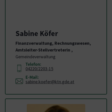
Sabine Köfer
Finanzverwaltung, Rechnungswesen,
Amtsleiter-Stellvertreterin
,
Gemeindeverwaltung
Telefon:
04220/2203-15
E-Mail:
sabine.koefer@ktn.gde.at