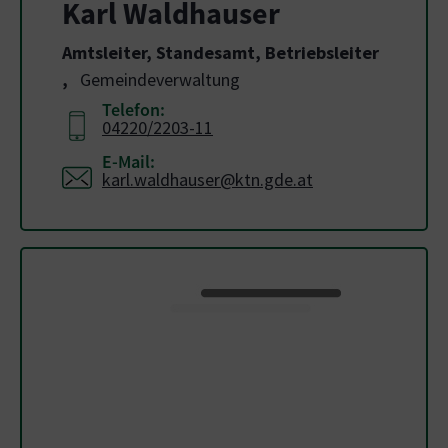
Karl Waldhauser
Amtsleiter, Standesamt, Betriebsleiter
,
Gemeindeverwaltung
Telefon:
04220/2203-11
E-Mail:
karl.waldhauser@ktn.gde.at