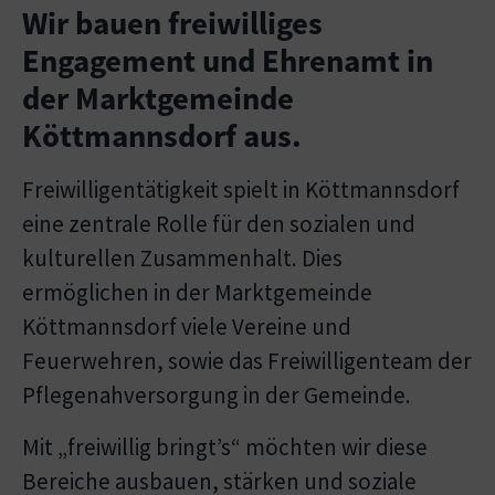
Wir bauen freiwilliges
Engagement und Ehrenamt in
der Marktgemeinde
Köttmannsdorf aus.
Freiwilligentätigkeit spielt in Köttmannsdorf
eine zentrale Rolle für den sozialen und
kulturellen Zusammenhalt. Dies
ermöglichen in der Marktgemeinde
Köttmannsdorf viele Vereine und
Feuerwehren, sowie das Freiwilligenteam der
Pflegenahversorgung in der Gemeinde.
Mit „freiwillig bringt’s“ möchten wir diese
Bereiche ausbauen, stärken und soziale