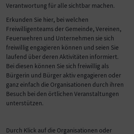
Verantwortung für alle sichtbar machen.
Erkunden Sie hier, bei welchen
Freiwilligenteams der Gemeinde, Vereinen,
Feuerwehren und Unternehmen sie sich
freiwillig engagieren können und seien Sie
laufend über deren Aktivitäten informiert.
Bei diesen können Sie sich freiwillig als
Bürgerin und Bürger aktiv engagieren oder
ganz einfach die Organisationen durch ihren
Besuch bei den örtlichen Veranstaltungen
unterstützen.
Durch Klick auf die Organisationen oder