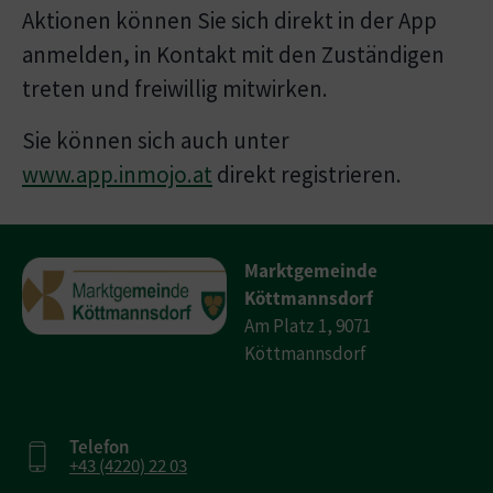
Aktionen können Sie sich direkt in der App
anmelden, in Kontakt mit den Zuständigen
treten und freiwillig mitwirken.
Sie können sich auch unter
www.app.inmojo.at
direkt registrieren.
Marktgemeinde
Köttmannsdorf
Am Platz 1, 9071
Köttmannsdorf
Telefon
+43 (4220) 22 03