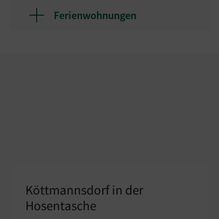
Ferienwohnungen
Köttmannsdorf in der
Hosentasche