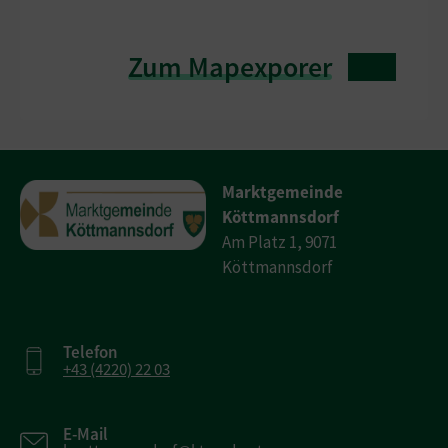
Zum Mapexporer
Marktgemeinde
Köttmannsdorf
Am Platz 1, 9071
Köttmannsdorf
Telefon
+43 (4220) 22 03
E-Mail