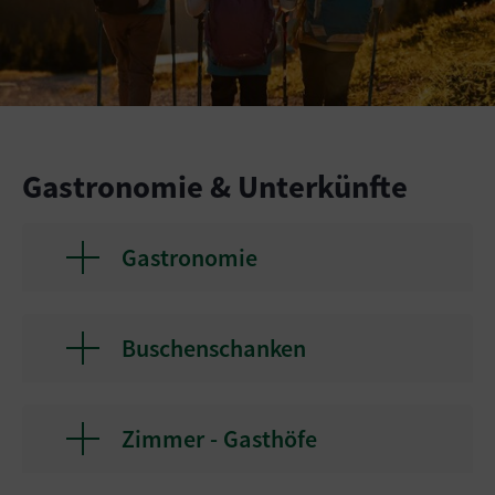
Gastronomie & Unterkünfte
Gastronomie
Buschenschanken
Zimmer - Gasthöfe