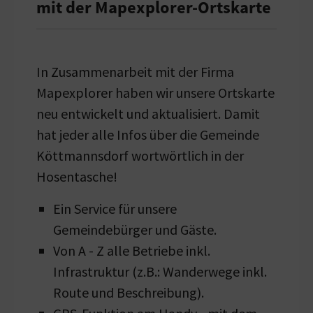
mit der Mapexplorer-Ortskarte
In Zusammenarbeit mit der Firma
Mapexplorer haben wir unsere Ortskarte
neu entwickelt und aktualisiert. Damit
hat jeder alle Infos über die Gemeinde
Köttmannsdorf wortwörtlich in der
Hosentasche!
Ein Service für unsere
Gemeindebürger und Gäste.
Von A - Z alle Betriebe inkl.
Infrastruktur (z.B.: Wanderwege inkl.
Route und Beschreibung).