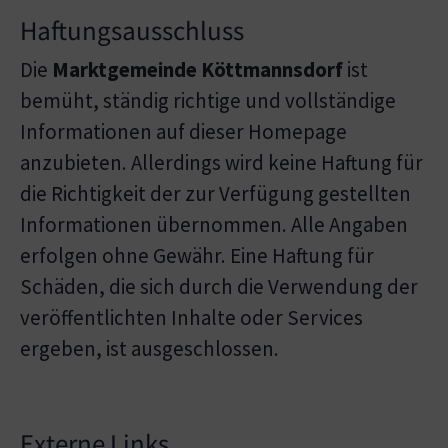
Haftungsausschluss
Die
Marktgemeinde Köttmannsdorf
ist
bemüht, ständig richtige und vollständige
Informationen auf dieser Homepage
anzubieten. Allerdings wird keine Haftung für
die Richtigkeit der zur Verfügung gestellten
Informationen übernommen. Alle Angaben
erfolgen ohne Gewähr. Eine Haftung für
Schäden, die sich durch die Verwendung der
veröffentlichten Inhalte oder Services
ergeben, ist ausgeschlossen.
Externe Links