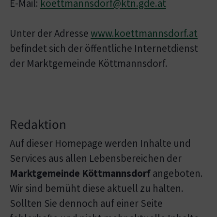
E-Mail:
koettmannsdorf@ktn.gde.at
Unter der Adresse
www.koettmannsdorf.at
befindet sich der öffentliche Internetdienst
der Marktgemeinde Köttmannsdorf.
Redaktion
Auf dieser Homepage werden Inhalte und
Services aus allen Lebensbereichen der
Marktgemeinde Köttmannsdorf
angeboten.
Wir sind bemüht diese aktuell zu halten.
Sollten Sie dennoch auf einer Seite