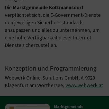
Die
Marktgemeinde Köttmannsdorf
verpflichtet sich, die E-Government-Dienste
den jeweiligen Sicherheitsstandards
anzupassen und alles zu unternehmen, um
eine hohe Verfügbarkeit dieser Internet-
Dienste sicherzustellen.
Konzeption und Programmierung
Webwerk Online-Solutions GmbH, A-9020
Klagenfurt am Wörthersee,
www.webwerk.at
Marktgemeinde