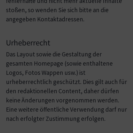
fehlerhafte und nicht mehr aktuelle Inhalte
stoßen, so wenden Sie sich bitte an die
angegeben Kontaktadressen.
Urheberrecht
Das Layout sowie die Gestaltung der
gesamten Homepage (sowie enthaltene
Logos, Fotos Wappen usw.) ist
urheberrechtlich geschützt. Dies gilt auch für
den redaktionellen Content, daher dürfen
keine Änderungen vorgenommen werden.
Eine weitere öffentliche Verwendung darf nur
nach erfolgter Zustimmung erfolgen.