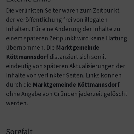
Die verlinkten Seitenwaren zum Zeitpunkt
der Veröffentlichung frei von illegalen
Inhalten. Für eine Änderung der Inhalte zu
einem späteren Zeitpunkt wird keine Haftung
übernommen. Die
Marktgemeinde
Köttmannsdorf
distanziert sich somit
eindeutig von späteren Aktualisierungen der
Inhalte von verlinkter Seiten. Links können
durch die
Marktgemeinde Köttmannsdorf
ohne Angabe von Gründen jederzeit gelöscht
werden.
Sorgfalt